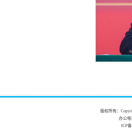
版权所有：Copyrig
办公电话
ICP备案