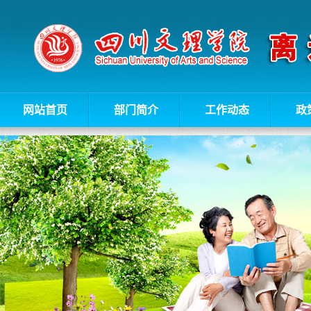
网站首页
部门简介
工作动态
政