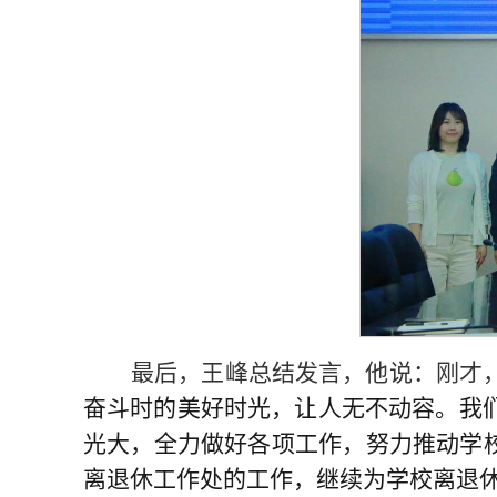
最后，
王峰总结发言，他说：刚才
奋斗时的美好时光，让人无不动容。我
光大，全力做好各项工作，努力推动学
离退休工作处的工作，继续为学校离退