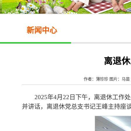
新闻中心
离退休
作者：薄珍珍 图片：马苗 
2025年4月22日下午，离退休
并讲话，离退休党总支书记王峰主持座