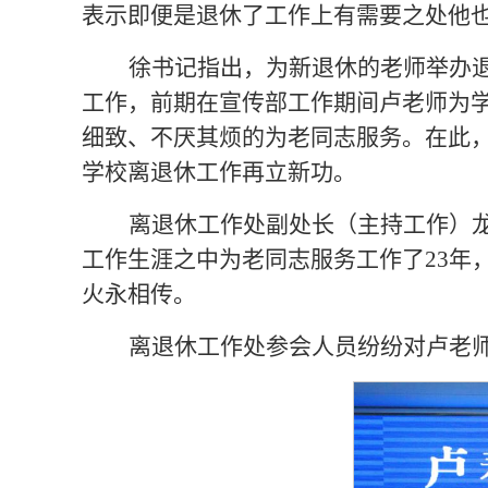
表示即便是退休了工作上有需要之处他
徐书记指出，为新退休的老师举办
工作，前期在宣传部工作期间卢老师为
细致、不厌其烦的为老同志服务。在此
学校离退休工作再立新功。
离退休工作处副处长（主持工作）龙
工作生涯之中为老同志服务工作了23年
火永相传。
离退休工作处参会人员纷纷对卢老