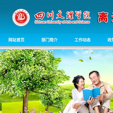
网站首页
部门简介
工作动态
政