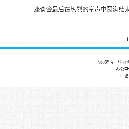
座谈会最后在热烈的掌声中圆满结
版权所有：Copyrig
办公电话
ICP备案