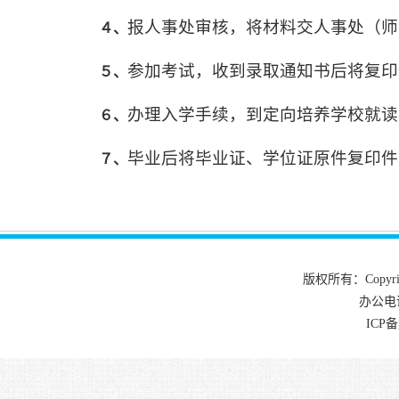
报人事处审核，将材料交人事处（师
４、
参加考试，收到录取通知书后将复印
５、
办理入学手续，到定向培养学校就读
６、
毕业后将毕业证、学位证原件复印件
７、
版权所有：Copyrig
办公电话
ICP备案