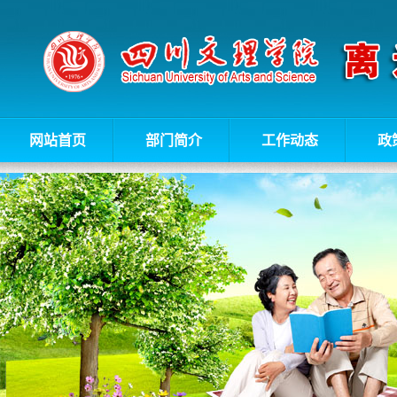
网站首页
部门简介
工作动态
政